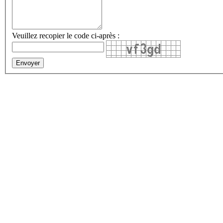
Veuillez recopier le code ci-après :
Envoyer