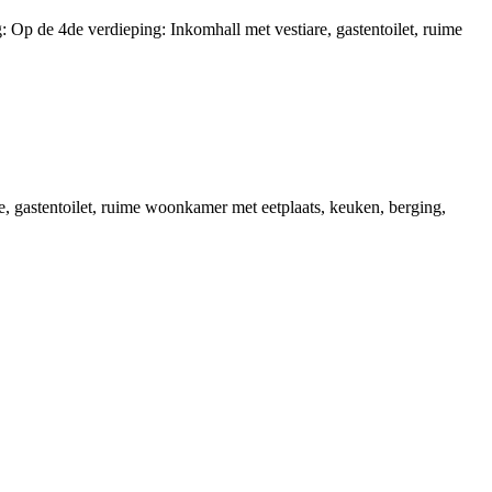
Op de 4de verdieping: Inkomhall met vestiare, gastentoilet, ruime
 gastentoilet, ruime woonkamer met eetplaats, keuken, berging,