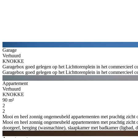
Garage
Verhuurd
KNOKKE
Garagebox goed gelegen op het Lichttorenplein in het commercieel ce
Garagebox goed gelegen op het Lichttorenplein in het commercieel ce
Appartement
Verhuurd
KNOKKE
90 m²
2
2
Mooi en heel zonnig ongemeubeld appartementen met prachtig zicht ov
Mooi en heel zonnig ongemeubeld appartementen met prachtig zicht ove
doorgeef, berging (wasmachine), slaapkamer met badkamer (ligbad, d