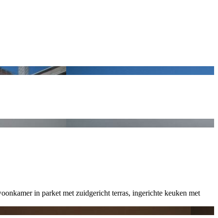
oonkamer in parket met zuidgericht terras, ingerichte keuken met