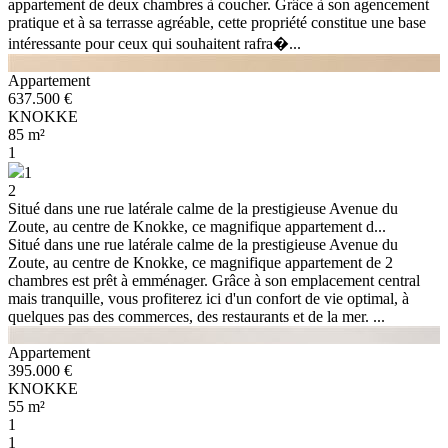
appartement de deux chambres à coucher. Grâce à son agencement
pratique et à sa terrasse agréable, cette propriété constitue une base
intéressante pour ceux qui souhaitent rafra�...
Appartement
637.500 €
KNOKKE
85 m²
1
1
2
Situé dans une rue latérale calme de la prestigieuse Avenue du
Zoute, au centre de Knokke, ce magnifique appartement d...
Situé dans une rue latérale calme de la prestigieuse Avenue du
Zoute, au centre de Knokke, ce magnifique appartement de 2
chambres est prêt à emménager. Grâce à son emplacement central
mais tranquille, vous profiterez ici d'un confort de vie optimal, à
quelques pas des commerces, des restaurants et de la mer. ...
Appartement
395.000 €
KNOKKE
55 m²
1
1