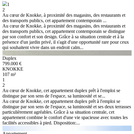
1
2
Au cœur de Knokke, à proximité des magasins, des restaurants et
des transports publics, cet appartement contemporain ...
Au cœur de Knokke, à proximité des magasins, des restaurants et
des transports publics, cet appartement contemporain se distingue
par son confort et son design. Grâce à sa situation centrale et à la
présence d'un jardin privé, il s'agit d'une opportunité rare pour ceux
qui souhaitent vivre dans un endroit calm...
Duplex
799.000 €
KNOKKE
107 m²
1
2
Au cœur de Knokke, cet appartement duplex prêt à l'emploi se
distingue par son sens de l'espace, sa luminosité et se...
Au cœur de Knokke, cet appartement duplex prêt à l'emploi se
distingue par son sens de l'espace, sa luminosité et ses deux terrasses
particulièrement agréables. Grâce à sa situation centrale, cet
appartement combine le confort d'une vie spacieuse avec toutes les
facilités accessibles à pied. Disposition:...
Appartement