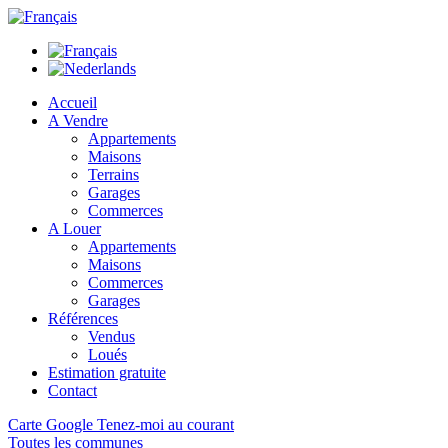
Accueil
A Vendre
Appartements
Maisons
Terrains
Garages
Commerces
A Louer
Appartements
Maisons
Commerces
Garages
Références
Vendus
Loués
Estimation gratuite
Contact
Carte Google
Tenez-moi au courant
Toutes les communes