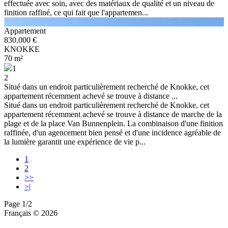
effectuée avec soin, avec des matériaux de qualité et un niveau de
finition raffiné, ce qui fait que l'appartemen...
Appartement
830.000 €
KNOKKE
70 m²
1
2
Situé dans un endroit particulièrement recherché de Knokke, cet
appartement récemment achevé se trouve à distance ...
Situé dans un endroit particulièrement recherché de Knokke, cet
appartement récemment achevé se trouve à distance de marche de la
plage et de la place Van Bunnenplein. La combinaison d'une finition
raffinée, d'un agencement bien pensé et d'une incidence agréable de
la lumière garantit une expérience de vie p...
1
2
>>
>|
Page 1/2
Français
© 2026