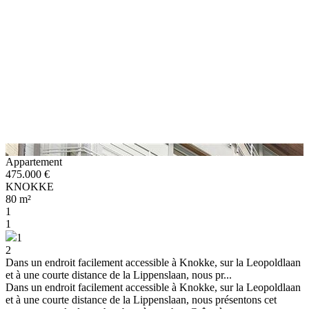
Appartement
475.000 €
KNOKKE
80 m²
1
1
1
2
Dans un endroit facilement accessible à Knokke, sur la Leopoldlaan
et à une courte distance de la Lippenslaan, nous pr...
Dans un endroit facilement accessible à Knokke, sur la Leopoldlaan
et à une courte distance de la Lippenslaan, nous présentons cet