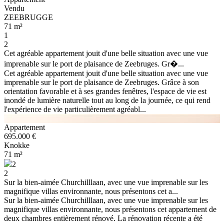
Vendu
ZEEBRUGGE
71 m²
1
2
Cet agréable appartement jouit d'une belle situation avec une vue
imprenable sur le port de plaisance de Zeebruges. Gr�...
Cet agréable appartement jouit d'une belle situation avec une vue
imprenable sur le port de plaisance de Zeebruges. Grâce à son
orientation favorable et à ses grandes fenêtres, l'espace de vie est
inondé de lumière naturelle tout au long de la journée, ce qui rend
l'expérience de vie particulièrement agréabl...
Appartement
695.000 €
Knokke
71 m²
2
2
Sur la bien-aimée Churchilllaan, avec une vue imprenable sur les
magnifique villas environnante, nous présentons cet a...
Sur la bien-aimée Churchilllaan, avec une vue imprenable sur les
magnifique villas environnante, nous présentons cet appartement de
deux chambres entièrement rénové. La rénovation récente a été