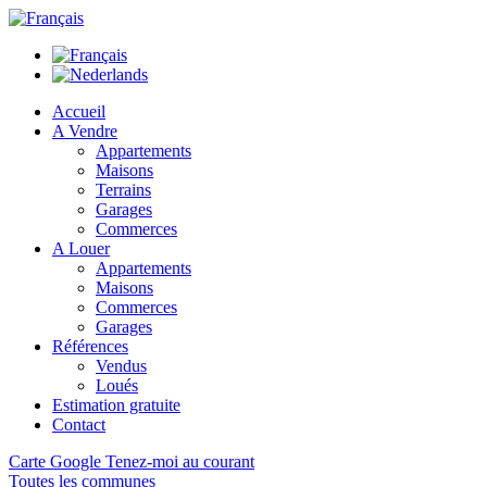
Accueil
A Vendre
Appartements
Maisons
Terrains
Garages
Commerces
A Louer
Appartements
Maisons
Commerces
Garages
Références
Vendus
Loués
Estimation gratuite
Contact
Carte Google
Tenez-moi au courant
Toutes les communes