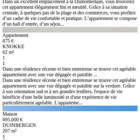
Dans un excellent emplacement à la Dumortierlaan, vous trouverez
cet appartement élégamment fini et meublé. Grâce à sa situation
centrale, à quelques pas de la plage et des commerces, vous profitez
d’un cadre de vie confortable et pratique. L’appartement se compose
d’un hall d’entrée, d’un séjou...
Appartement
875 €
KNOKKE
62 m²
1
1
Dans une résidence récente et bien entretenue se trouve cet agréable
appartement avec une vue dégagée et paisible ...
Dans une résidence récente et bien entretenue se trouve cet agréable
appartement avec une vue dégagée et paisible sur la verdure. Grâce
à son orientation sud et à ses grandes fenêtres, l'espace de vie
bénéficie d'une belle luminosité et d'une expérience de vie
particulièrement agréable. L'apparteme...
Maison
695.000 €
DUINBERGEN
207 m²
1