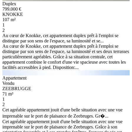
Duplex
799.000 €
KNOKKE
107 m²
1
2
Au cœur de Knokke, cet appartement duplex prêt à l'emploi se
distingue par son sens de l'espace, sa luminosité et se...
Au cœur de Knokke, cet appartement duplex prêt à l'emploi se
distingue par son sens de l'espace, sa luminosité et ses deux terrasses
particulièrement agréables. Grâce à sa situation centrale, cet
appartement combine le confort d'une vie spacieuse avec toutes les
facilités accessibles à pied. Disposition:...
Appartement
Vendu
ZEEBRUGGE
71 m²
1
2
Cet agréable appartement jouit d'une belle situation avec une vue
imprenable sur le port de plaisance de Zeebruges. Gr�...
Cet agréable appartement jouit d'une belle situation avec une vue
imprenable sur le port de plaisance de Zeebruges. Grâce à son