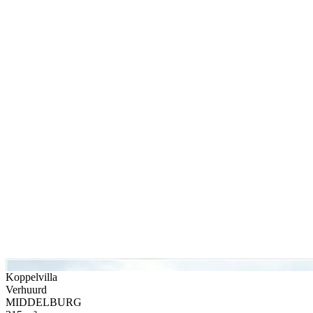
Koppelvilla
Verhuurd
MIDDELBURG