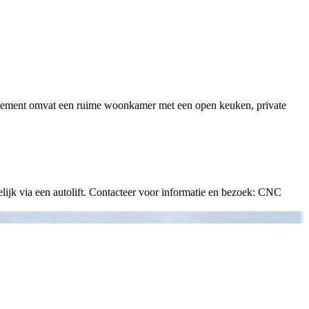
partement omvat een ruime woonkamer met een open keuken, private
lijk via een autolift. Contacteer voor informatie en bezoek: CNC