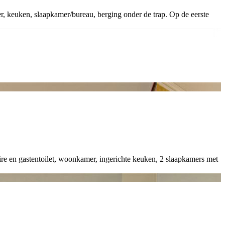
r, keuken, slaapkamer/bureau, berging onder de trap. Op de eerste
re en gastentoilet, woonkamer, ingerichte keuken, 2 slaapkamers met