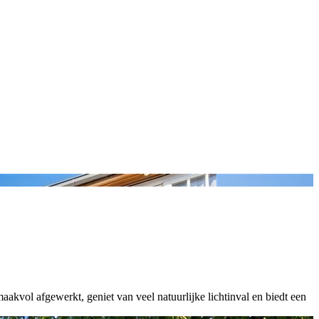
akvol afgewerkt, geniet van veel natuurlijke lichtinval en biedt een