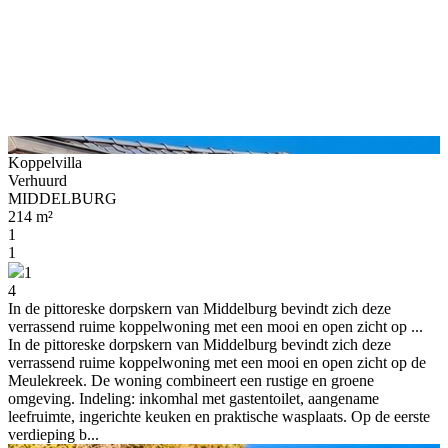
Koppelvilla
Verhuurd
MIDDELBURG
214 m²
1
1
1
4
In de pittoreske dorpskern van Middelburg bevindt zich deze
verrassend ruime koppelwoning met een mooi en open zicht op ...
In de pittoreske dorpskern van Middelburg bevindt zich deze
verrassend ruime koppelwoning met een mooi en open zicht op de
Meulekreek. De woning combineert een rustige en groene
omgeving. Indeling: inkomhal met gastentoilet, aangename
leefruimte, ingerichte keuken en praktische wasplaats. Op de eerste
verdieping b...